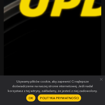
Używamy plików cookie, aby zapewnić Ci najlepsze
doświadczenie na naszej stronie internetowej. Jeśli nadal
korzystasz z tej witryny, zakładamy, że jesteś z niej zadowolony.
OK
POLITYKA PRYWATNOŚCI