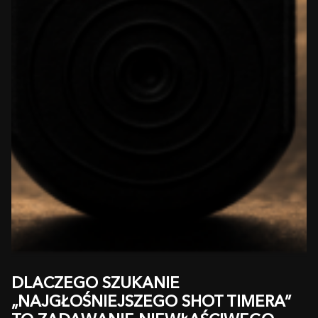
DLACZEGO SZUKANIE
„NAJGŁOŚNIEJSZEGO SHOT TIMERA”