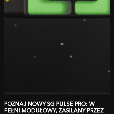
POZNAJ NOWY SG PULSE PRO: W
PEŁNI MODUŁOWY, ZASILANY PRZEZ