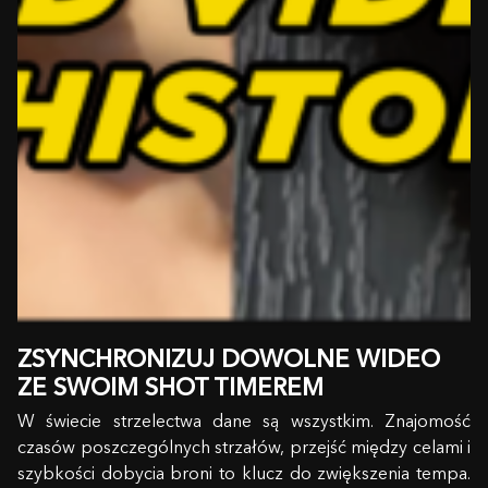
ZSYNCHRONIZUJ DOWOLNE WIDEO
ZE SWOIM SHOT TIMEREM
W świecie strzelectwa dane są wszystkim. Znajomość
czasów poszczególnych strzałów, przejść między celami i
szybkości dobycia broni to klucz do zwiększenia tempa.