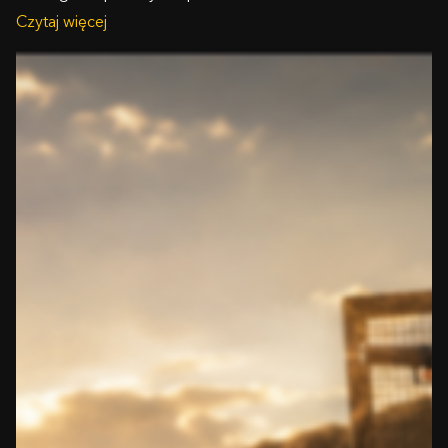
Czytaj więcej