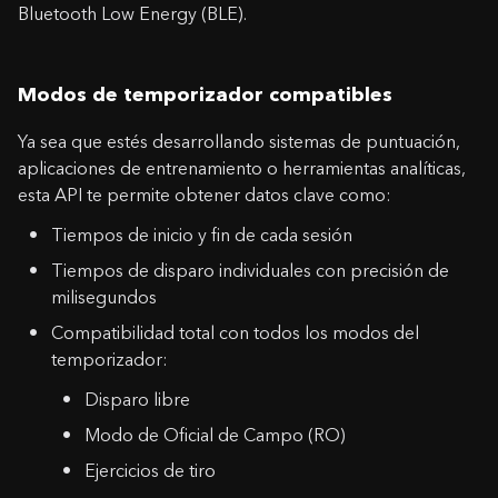
Bluetooth Low Energy (BLE).
Modos de temporizador compatibles
Ya sea que estés desarrollando sistemas de puntuación,
aplicaciones de entrenamiento o herramientas analíticas,
esta API te permite obtener datos clave como:
Tiempos de inicio y fin de cada sesión
Tiempos de disparo individuales con precisión de
milisegundos
Compatibilidad total con todos los modos del
temporizador:
Disparo libre
Modo de Oficial de Campo (RO)
Ejercicios de tiro