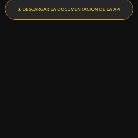
DESCARGAR LA DOCUMENTACIÓN DE LA API