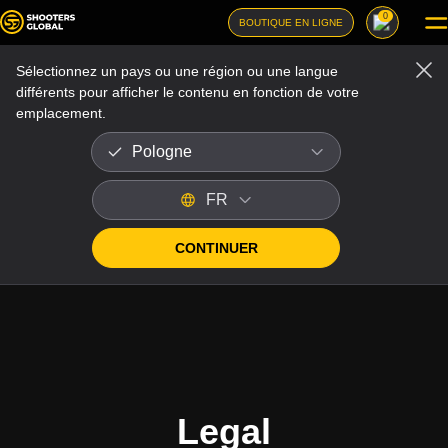
0
BOUTIQUE EN LIGNE
Sélectionnez un pays ou une région ou une langue
différents pour afficher le contenu en fonction de votre
emplacement.
Pologne
FR
CONTINUER
CONTACTEZ-NOUS
Legal