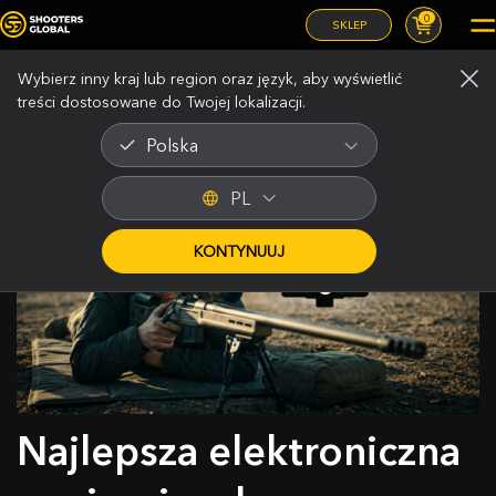
0
SKLEP
Wybierz inny kraj lub region oraz język, aby wyświetlić
treści dostosowane do Twojej lokalizacji.
Polska
PL
KONTYNUUJ
Najlepsza elektroniczna