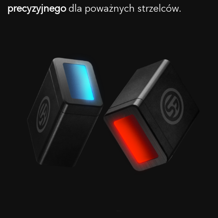
precyzyjnego
dla poważnych strzelców.