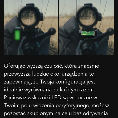
Oferując wyższą czułość, która znacznie
przewyższa ludzkie oko, urządzenia te
zapewniają, że Twoja konfiguracja jest
idealnie wyrównana za każdym razem.
Ponieważ wskaźniki LED są widoczne w
Twoim polu widzenia peryferyjnego, możesz
pozostać skupionym na celu bez odrywania