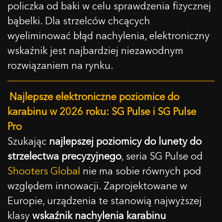
policzka od baki w celu sprawdzenia fizycznej
bąbelki. Dla strzelców chcących
wyeliminować błąd nachylenia, elektroniczny
wskaźnik jest najbardziej niezawodnym
rozwiązaniem na rynku.
Najlepsze elektroniczne poziomice do
karabinu w 2026 roku: SG Pulse i SG Pulse
Pro
Szukając
najlepszej poziomicy do lunety do
strzelectwa precyzyjnego
, seria SG Pulse od
Shooters Global
nie ma sobie równych pod
względem innowacji. Zaprojektowane w
Europie, urządzenia te stanowią najwyższej
klasy
wskaźnik nachylenia karabinu