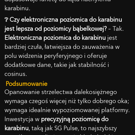
karabinu.
❔
Czy elektroniczna poziomica do karabinu
jest lepsza od poziomicy bąbelkowej?
– Tak.
Elektroniczna poziomica do karabinu
jest
bardziej czuła, łatwiejsza do zauważenia w
polu widzenia peryferyjnego i oferuje
dodatkowe dane, takie jak stabilność i
cosinus.
Podsumowanie
Opanowanie strzelectwa dalekosiężnego
wymaga czegoś więcej niż tylko dobrego oka;
wymaga idealnie wypoziomowanej platformy.
Inwestycja w
precyzyjną poziomicę do
karabinu
, taką jak SG Pulse, to najszybszy