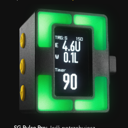
SG Pulse Pro:
Jeśli potrzebujesz