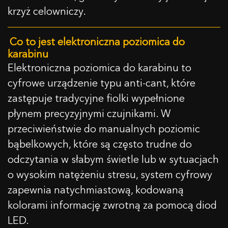
krzyż celowniczy.
Co to jest elektroniczna poziomica do
karabinu
Elektroniczna poziomica do karabinu to
cyfrowe urządzenie typu anti-cant, które
zastępuje tradycyjne fiolki wypełnione
płynem precyzyjnymi czujnikami. W
przeciwieństwie do manualnych poziomic
bąbelkowych, które są często trudne do
odczytania w słabym świetle lub w sytuacjach
o wysokim natężeniu stresu, system cyfrowy
zapewnia natychmiastową, kodowaną
kolorami informację zwrotną za pomocą diod
LED.