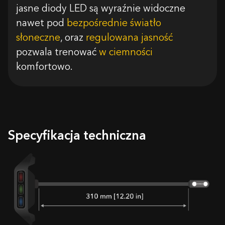
jasne diody LED są wyraźnie widoczne
nawet pod
bezpośrednie światło
słoneczne
, oraz
regulowana jasność
pozwala trenować
w ciemności
komfortowo.
Specyfikacja techniczna