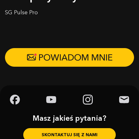
SG Pulse Pro
POWIADOM MNIE
Masz jakieś pytania?
SKONTAKTUJ SIĘ Z NAMI