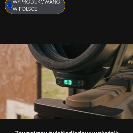
WYPRODUKOWANO
W POLSCE