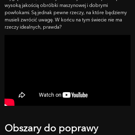
wysoką jakością obróbki maszynowej i dobrymi
powłokami. Są jednak pewne rzeczy, na które będziemy
musieli zwrócić uwagę. W końcu na tym świecie nie ma
rzeczy idealnych, prawda?
Obszary do poprawy