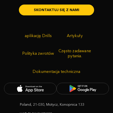
SKONTAKTUJ SIĘ Z NAMI
aplikację Drills
Artykuły
Często zadawane
Polityka zwrotów
pytania.
Dokumentacja techniczna
Poland, 21-030, Motycz, Konopnica 133