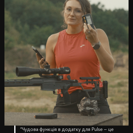
“Чудова функція в додатку для Pulse — це