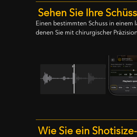
Sehen Sie Ihre Schüs
Einen bestimmten Schuss in einem la
denen Sie mit chirurgischer Präzisio
Wie Sie ein Shotisiz