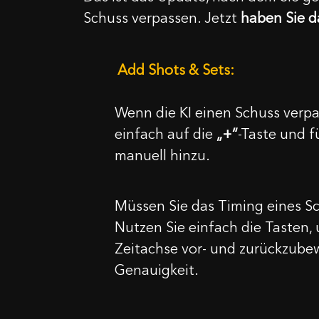
Schuss verpassen. Jetzt
haben Sie d
Add Shots & Sets:
Wenn die KI einen Schuss verpa
einfach auf die
„+“
-Taste und f
manuell hinzu.
Müssen Sie das Timing eines Sc
Nutzen Sie einfach die Tasten, 
Zeitachse vor- und zurückzube
Genauigkeit.