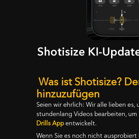
Shotisize KI-Update
Was ist Shotisize? D
hinzuzufügen
Seien wir ehrlich: Wir alle lieben 
stundenlang Videos bearbeiten, um 
Drills App
entwickelt.
Wenn Sie es noch nicht ausprobiert 