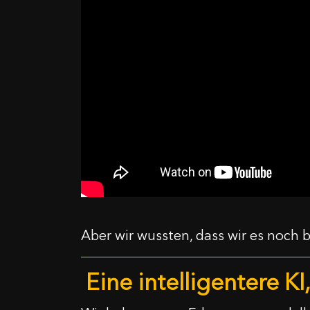
Aber wir wussten, dass wir es noch 
Eine intelligentere KI