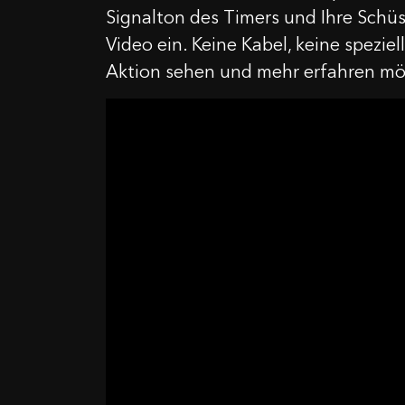
Signalton des Timers und Ihre Schüss
Video ein. Keine Kabel, keine spezie
Aktion sehen und mehr erfahren möc