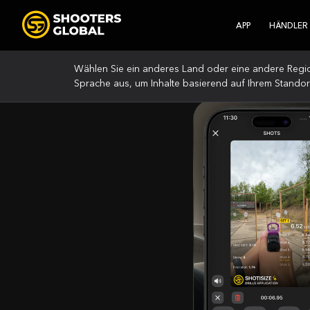
APP
HÄNDLER
Wählen Sie ein anderes Land oder eine andere Regi
Sprache aus, um Inhalte basierend auf Ihrem Standor