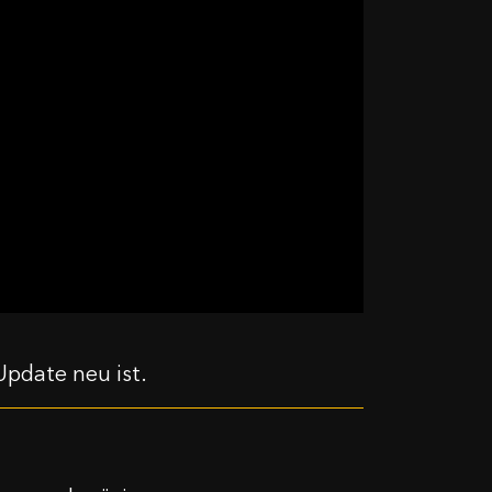
Update neu ist.