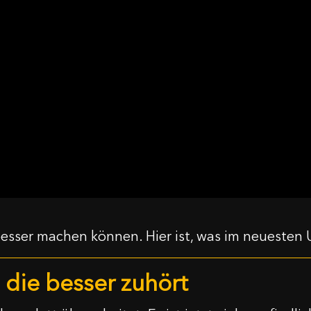
besser machen können. Hier ist, was im neuesten 
, die besser zuhört