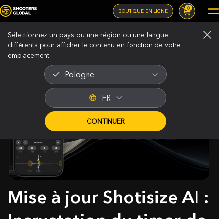
0
BOUTIQUE EN LIGNE
Sélectionnez un pays ou une région ou une langue
différents pour afficher le contenu en fonction de votre
emplacement.
Pologne
FR
CONTINUER
Mise à jour Shotisize AI :