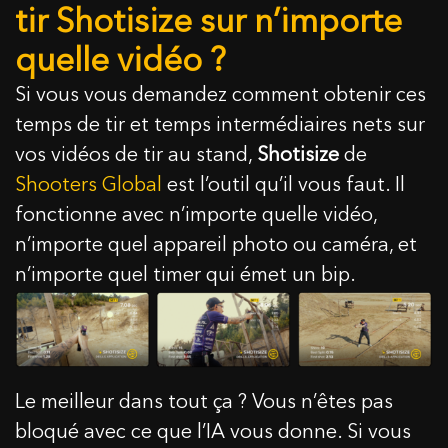
tir Shotisize sur n’importe
quelle vidéo ?
Si vous vous demandez comment obtenir ces
temps de tir et temps intermédiaires nets sur
vos vidéos de tir au stand,
Shotisize
de
Shooters Global
est l’outil qu’il vous faut. Il
fonctionne avec n’importe quelle vidéo,
n’importe quel appareil photo ou caméra, et
n’importe quel timer qui émet un bip.
Le meilleur dans tout ça ? Vous n’êtes pas
bloqué avec ce que l’IA vous donne. Si vous