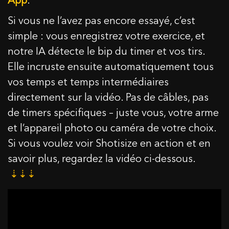
Si vous ne l’avez pas encore essayé, c’est
simple : vous enregistrez votre exercice, et
notre IA détecte le bip du timer et vos tirs.
Elle incruste ensuite automatiquement tous
vos temps et temps intermédiaires
directement sur la vidéo. Pas de câbles, pas
de timers spécifiques – juste vous, votre arme
et l’appareil photo ou caméra de votre choix.
Si vous voulez voir Shotisize en action et en
savoir plus, regardez la vidéo ci-dessous.
⇣⇣⇣