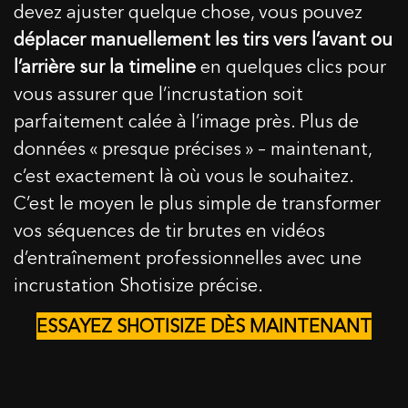
devez ajuster quelque chose, vous pouvez
déplacer manuellement les tirs vers l’avant ou
l’arrière sur la timeline
en quelques clics pour
vous assurer que l’incrustation soit
parfaitement calée à l’image près. Plus de
données « presque précises » – maintenant,
c’est exactement là où vous le souhaitez.
C’est le moyen le plus simple de transformer
vos séquences de tir brutes en vidéos
d’entraînement professionnelles avec une
incrustation Shotisize précise.
ESSAYEZ SHOTISIZE DÈS MAINTENANT