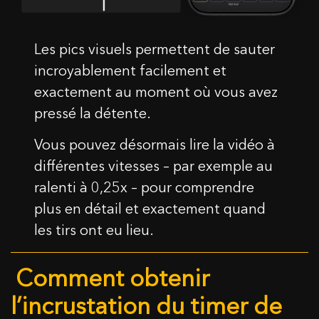
Les pics visuels permettent de sauter
incroyablement facilement et
exactement au moment où vous avez
pressé la détente.
Vous pouvez désormais lire la vidéo à
différentes vitesses – par exemple au
ralenti à 0,25x – pour comprendre
plus en détail et exactement quand
les tirs ont eu lieu.
Comment obtenir
l’incrustation du timer de