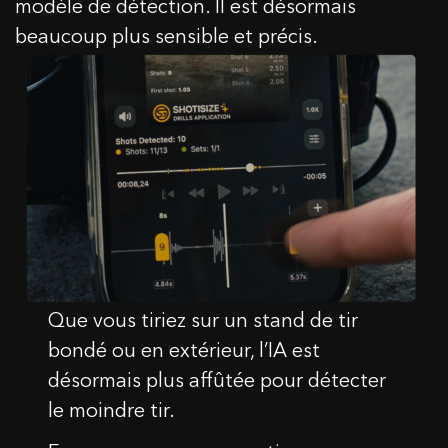
modèle de détection. Il est désormais
beaucoup plus sensible et précis.
Que vous tiriez sur un stand de tir
bondé ou en extérieur, l’IA est
désormais plus affûtée pour détecter
le moindre tir.