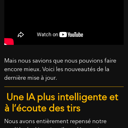
Mais nous savions que nous pouvions faire
encore mieux. Voici les nouveautés de la
dernière mise à jour.
Une IA plus intelligente et
à l’écoute des tirs
Nous avons entièrement repensé notre