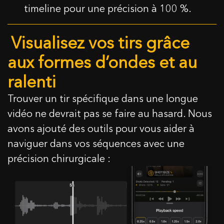
timeline pour une précision à 100 %.
Visualisez vos tirs grâce
aux formes d’ondes et au
ralenti
Trouver un tir spécifique dans une longue
vidéo ne devrait pas se faire au hasard. Nous
avons ajouté des outils pour vous aider à
naviguer dans vos séquences avec une
précision chirurgicale :