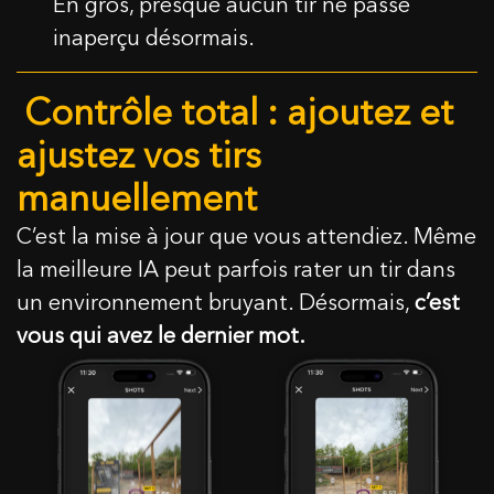
En gros, presque aucun tir ne passe
inaperçu désormais.
Contrôle total : ajoutez et
ajustez vos tirs
manuellement
C’est la mise à jour que vous attendiez. Même
la meilleure IA peut parfois rater un tir dans
un environnement bruyant. Désormais,
c’est
vous qui avez le dernier mot.
CONTACTEZ-NOUS