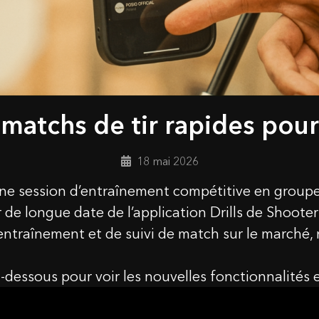
matchs de tir rapides pou
18 mai 2026
une session d’entraînement compétitive en group
r de longue date de l’application Drills de Shoote
’entraînement et de suivi de match sur le marché, 
-dessous pour voir les nouvelles fonctionnalités