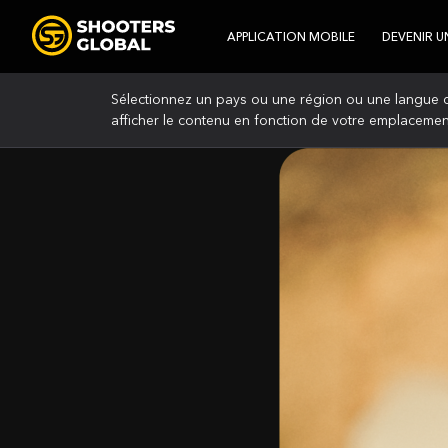
APPLICATION MOBILE
DEVENIR U
Sélectionnez un pays ou une région ou une langue d
afficher le contenu en fonction de votre emplacemen