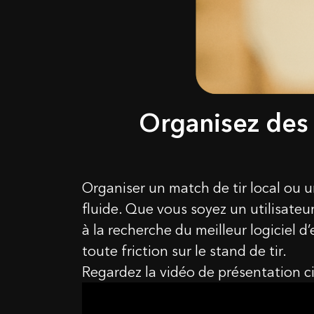
Organisez des 
Organiser un match de tir local ou 
fluide. Que vous soyez un utilisateu
à la recherche du meilleur logiciel d
toute friction sur le stand de tir.
Regardez la vidéo de présentation ci