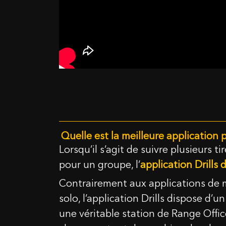
Quelle est la meilleure application 
Lorsqu’il s’agit de suivre plusieurs t
pour un groupe, l’
application Drills
Contrairement aux applications de m
solo, l’application Drills dispose d’u
une véritable station de Range Offic