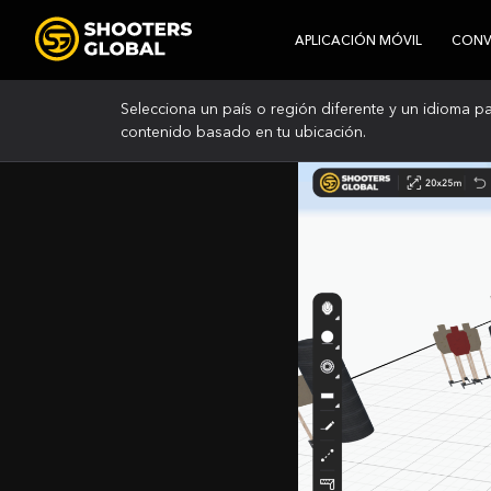
APLICACIÓN MÓVIL
CONVI
Selecciona un país o región diferente y un idioma pa
contenido basado en tu ubicación.