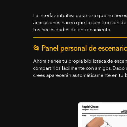
La interfaz intuitiva garantiza que no nece
animaciones hacen que la construcción de 
tus necesidades de entrenamiento.
📂 Panel personal de escenari
Ahora tienes tu propia biblioteca de escen
compartirlos fácilmente con amigos. Dado qu
crees aparecerán automáticamente en tu bi