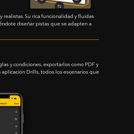
realistas. Su rica funcionalidad y fluidas
iéndote diseñar pistas que se adapten a
glas y condiciones, exportarlos como PDF y
 aplicación Drills, todos los escenarios que