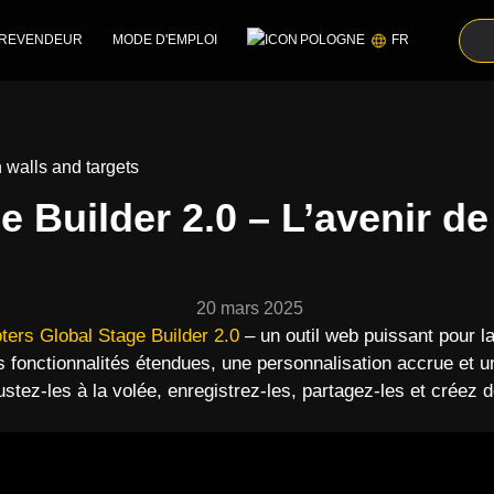
 REVENDEUR
MODE D'EMPLOI
POLOGNE
FR
 Builder 2.0 – L’avenir de
20 mars 2025
ters Global Stage Builder 2.0
– un outil web puissant pour la
 fonctionnalités étendues, une personnalisation accrue et une 
ustez-les à la volée, enregistrez-les, partagez-les et créez 