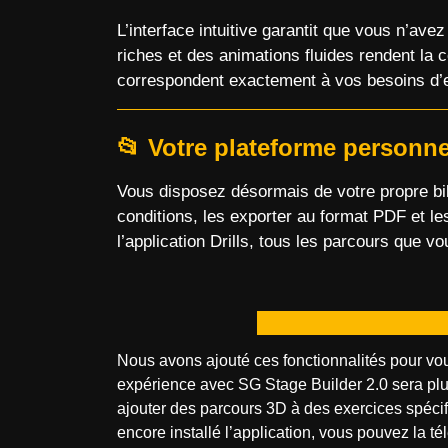
L’interface intuitive garantit que vous n’av
riches et des animations fluides rendent la 
correspondent exactement à vos besoins d’
📂 Votre plateforme personne
Vous disposez désormais de votre propre bib
conditions, les exporter au format PDF et l
l’application Drills, tous les parcours que v
Nous avons ajouté ces fonctionnalités pour vous 
expérience avec SG Stage Builder 2.0 sera plus 
ajouter des parcours 3D à des exercices spéci
encore installé l’application, vous pouvez la té