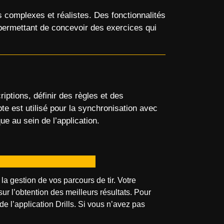
s complexes et réalistes. Des fonctionnalités
 permettant de concevoir des exercices qui
ptions, définir des règles et des
e est utilisé pour la synchronisation avec
ue au sein de l’application.
la gestion de vos parcours de tir. Votre
ur l’obtention des meilleurs résultats. Pour
e l’application Drills. Si vous n’avez pas