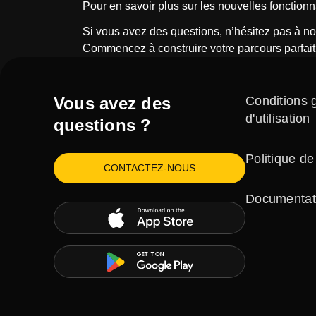
Pour en savoir plus sur les nouvelles fonctionna
Si vous avez des questions, n’hésitez pas à no
Commencez à construire votre parcours parfait d
Vous avez des
Conditions 
d'utilisation
questions ?
Politique de
CONTACTEZ-NOUS
Documentat