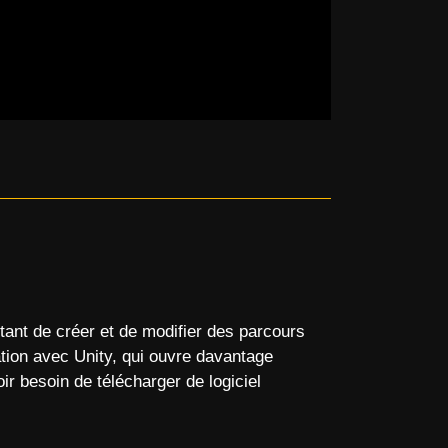
ant de créer et de modifier des parcours
ration avec Unity, qui ouvre davantage
ir besoin de télécharger de logiciel