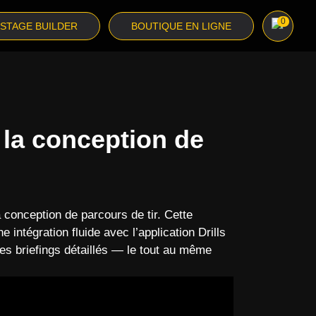
0
STAGE BUILDER
BOUTIQUE EN LIGNE
 la conception de
 conception de parcours de tir. Cette
intégration fluide avec l’application Drills
des briefings détaillés — le tout au même