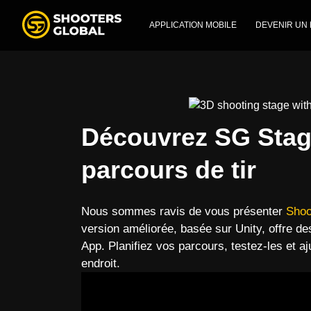
APPLICATION MOBILE
DEVENIR UN
Découvrez SG Stage
parcours de tir
Nous sommes ravis de vous présenter
Shoo
version améliorée, basée sur Unity, offre des
App. Planifiez vos parcours, testez-les et aj
endroit.