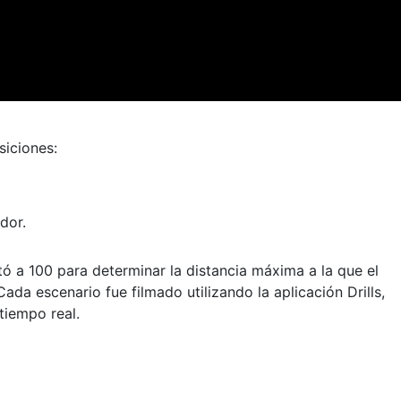
siciones:
dor.
tó a 100 para determinar la distancia máxima a la que el
ada escenario fue filmado utilizando la aplicación Drills,
tiempo real.