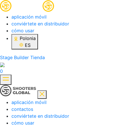
aplicación móvil
conviértete en distribuidor
cómo usar
Polonia
ES
Stage Builder
Tienda
0
aplicación móvil
contactos
conviértete en distribuidor
cómo usar