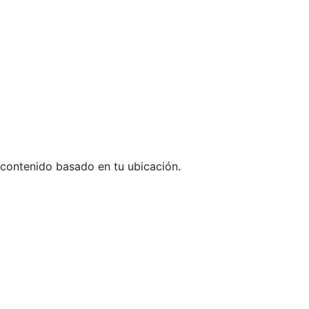
 contenido basado en tu ubicación.