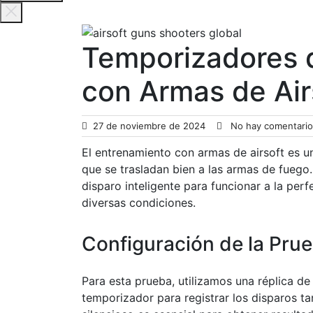
Temporizadores d
con Armas de Air
27 de noviembre de 2024
No hay comentario
El entrenamiento con armas de airsoft es u
que se trasladan bien a las armas de fuego
disparo inteligente para funcionar a la perf
diversas condiciones.
Configuración de la Pru
Para esta prueba, utilizamos una réplica d
temporizador para registrar los disparos ta