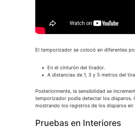
El temporizador se colocó en diferentes po
En el cinturón del tirador.
A distancias de 1, 3 y 5 metros del tira
Posteriormente, la sensibilidad se incremen
temporizador podía detectar los disparos. C
mostrando los registros de los disparos en 
Pruebas en Interiores