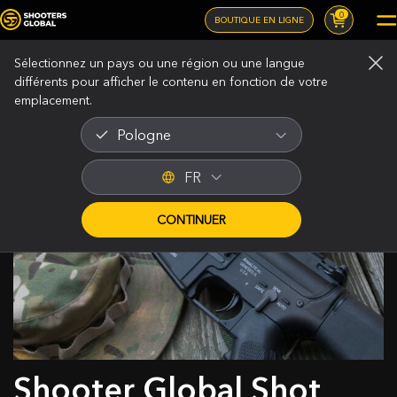
0
BOUTIQUE EN LIGNE
Sélectionnez un pays ou une région ou une langue
différents pour afficher le contenu en fonction de votre
emplacement.
Pologne
FR
CONTINUER
Shooter Global Shot