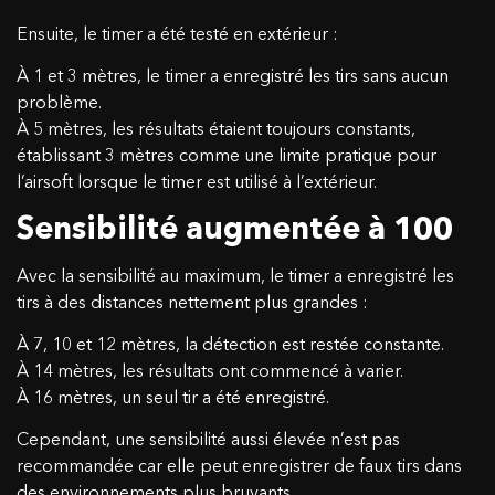
Ensuite, le timer a été testé en extérieur :
À 1 et 3 mètres, le timer a enregistré les tirs sans aucun
problème.
À 5 mètres, les résultats étaient toujours constants,
établissant 3 mètres comme une limite pratique pour
l’airsoft lorsque le timer est utilisé à l’extérieur.
Sensibilité augmentée à 100
Avec la sensibilité au maximum, le timer a enregistré les
tirs à des distances nettement plus grandes :
À 7, 10 et 12 mètres, la détection est restée constante.
À 14 mètres, les résultats ont commencé à varier.
À 16 mètres, un seul tir a été enregistré.
Cependant, une sensibilité aussi élevée n’est pas
recommandée car elle peut enregistrer de faux tirs dans
des environnements plus bruyants.