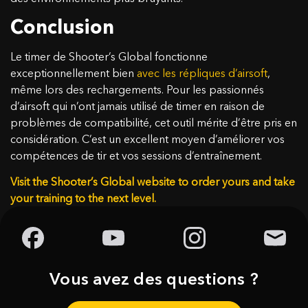
Conclusion
Le timer de Shooter’s Global fonctionne
exceptionnellement bien
avec les répliques d’airsoft
,
même lors des rechargements. Pour les passionnés
d’airsoft qui n’ont jamais utilisé de timer en raison de
problèmes de compatibilité, cet outil mérite d’être pris en
considération. C’est un excellent moyen d’améliorer vos
compétences de tir et vos sessions d’entraînement.
Visit the Shooter’s Global website to order yours and take
your training to the next level.
Vous avez des questions ?