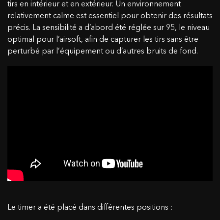
tirs en intérieur et en extérieur. Un environnement
relativement calme est essentiel pour obtenir des résultats
précis. La sensibilité a d’abord été réglée sur 95, le niveau
optimal pour l’airsoft, afin de capturer les tirs sans être
perturbé par l’équipement ou d’autres bruits de fond.
Le timer a été placé dans différentes positions :