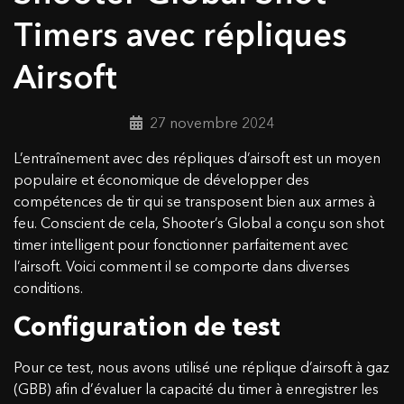
Timers avec répliques
Airsoft
27 novembre 2024
L’entraînement avec des répliques d’airsoft est un moyen
populaire et économique de développer des
compétences de tir qui se transposent bien aux armes à
feu. Conscient de cela, Shooter’s Global a conçu son shot
timer intelligent pour fonctionner parfaitement avec
l’airsoft. Voici comment il se comporte dans diverses
conditions.
Configuration de test
Pour ce test, nous avons utilisé une réplique d’airsoft à gaz
(GBB) afin d’évaluer la capacité du timer à enregistrer les