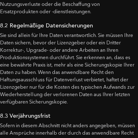
Nutzungsverluste oder die Beschaffung von
Ersatzprodukten oder -dienstleistungen.
8.2 Regelmäßige Datensicherungen
Sie sind allein für Ihre Daten verantwortlich. Sie müssen Ihre
Daten sichern, bevor der Lizenzgeber oder ein Dritter
Korrektur-, Upgrade- oder andere Arbeiten an Ihren
Produktionssystemen durchführt. Sie erkennen an, dass es
eine bewährte Praxis ist, mehr als eine Sicherungskopie Ihrer
Daten zu haben. Wenn das anwendbare Recht den
Haftungsausschluss für Datenverlust verbietet, haftet der
Lizenzgeber nur für die Kosten des typischen Aufwands zur
Wiederherstellung der verlorenen Daten aus Ihrer letzten
verfügbaren Sicherungskopie.
8.3 Verjährungsfrist
Sofern in diesem Abschnitt nicht anders angegeben, müssen
alle Ansprüche innerhalb der durch das anwendbare Recht