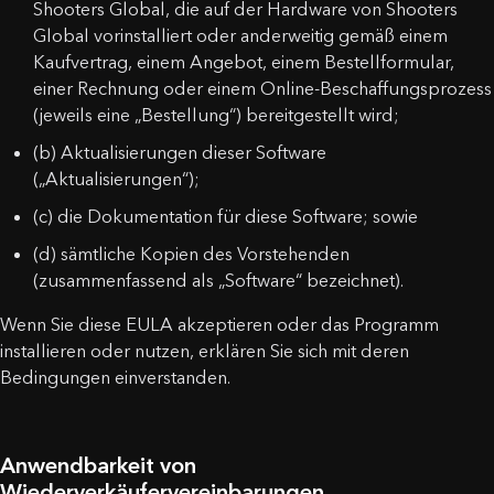
Shooters Global, die auf der Hardware von Shooters
Global vorinstalliert oder anderweitig gemäß einem
Kaufvertrag, einem Angebot, einem Bestellformular,
einer Rechnung oder einem Online-Beschaffungsprozess
(jeweils eine „Bestellung“) bereitgestellt wird;
(b) Aktualisierungen dieser Software
(„Aktualisierungen“);
(c) die Dokumentation für diese Software; sowie
(d) sämtliche Kopien des Vorstehenden
(zusammenfassend als „Software“ bezeichnet).
Wenn Sie diese EULA akzeptieren oder das Programm
installieren oder nutzen, erklären Sie sich mit deren
Bedingungen einverstanden.
Anwendbarkeit von
Wiederverkäufervereinbarungen