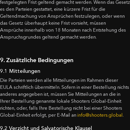
festgelegten Frist geltend gemacht werden. Wenn das Gesetz
es den Parteien gestattet, eine kürzere Frist für die
Geltendmachung von Ansprüchen festzulegen, oder wenn
das Gesetz überhaupt keine Frist vorsieht, müssen
Ansprüche innerhalb von 18 Monaten nach Entstehung des
Anspruchsgrundes geltend gemacht werden.
9. Zusätzliche Bedingungen
9.1 Mitteilungen
Die Parteien werden alle Mitteilungen im Rahmen dieser
EULA schriftlich übermitteln. Sofern in einer Bestellung nichts
anderes angegeben ist, müssen Sie Mitteilungen an die in
Ihrer Bestellung genannte lokale Shooters Global-Einheit
richten, oder, falls Ihre Bestellung nicht bei einer Shooters
Global-Einheit erfolgt, per E-Mail an
info@shooters.global
.
9.2 Verzicht und Salvatorische Klausel