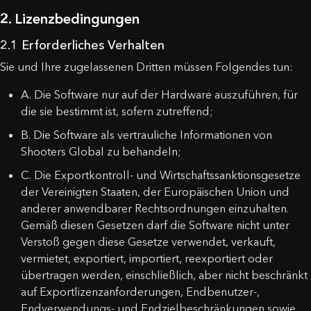
2. Lizenzbedingungen
2.1 Erforderliches Verhalten
Sie und Ihre zugelassenen Dritten müssen Folgendes tun:
A. Die Software nur auf der Hardware auszuführen, für
die sie bestimmt ist, sofern zutreffend;
B. Die Software als vertrauliche Informationen von
Shooters Global zu behandeln;
C. Die Exportkontroll- und Wirtschaftssanktionsgesetze
der Vereinigten Staaten, der Europäischen Union und
anderer anwendbarer Rechtsordnungen einzuhalten.
Gemäß diesen Gesetzen darf die Software nicht unter
Verstoß gegen diese Gesetze verwendet, verkauft,
vermietet, exportiert, importiert, reexportiert oder
übertragen werden, einschließlich, aber nicht beschränkt
auf Exportlizenzanforderungen, Endbenutzer-,
Endverwendungs- und Endzielbeschränkungen sowie