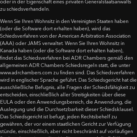
oder in der Eigenschaft eines privaten Generalstaatsanwalts
zu schiedsverhandeln.
Wenn Sie Ihren Wohnsitz in den Vereinigten Staaten haben
(oder die Software dort erhalten haben), wird das
Schiedsverfahren von der American Arbitration Association
(AAA) oder JAMS verwaltet. Wenn Sie Ihren Wohnsitz in
Kanada haben (oder die Software dort erhalten haben),
findet das Schiedsverfahren bei ADR Chambers gemäß den
allgemeinen ADR Chambers-Schiedsregeln statt, die unter
www.adrchambers.com zu finden sind. Das Schiedsverfahren
wird in englischer Sprache geführt. Das Schiedsgericht hat die
ausschließliche Befugnis, alle Fragen der Schiedsfähigkeit zu
entscheiden, einschließlich aller Streitigkeiten über diese
EULA oder den Anwendungsbereich, die Anwendung, die
Auslegung und die Durchsetzbarkeit dieser Schiedsklausel.
Das Schiedsgericht ist befugt, jeden Rechtsbehelf zu
gewähren, der vor einem staatlichen Gericht zur Verfügung
stünde, einschließlich, aber nicht beschränkt auf vorläufigen