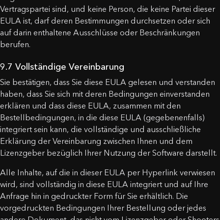
Vertragspartei sind, und keine Person, die keine Partei dieser
EULA ist, darf deren Bestimmungen durchsetzen oder sich
auf darin enthaltene Ausschlüsse oder Beschränkungen
berufen.
9.7 Vollständige Vereinbarung
Sie bestätigen, dass Sie diese EULA gelesen und verstanden
haben, dass Sie sich mit deren Bedingungen einverstanden
erklären und dass diese EULA, zusammen mit den
Bestellbedingungen, in die diese EULA (gegebenenfalls)
integriert sein kann, die vollständige und ausschließliche
Erklärung der Vereinbarung zwischen Ihnen und dem
Lizenzgeber bezüglich Ihrer Nutzung der Software darstellt.
Alle Inhalte, auf die in dieser EULA per Hyperlink verwiesen
wird, sind vollständig in diese EULA integriert und auf Ihre
Anfrage hin in gedruckter Form für Sie erhältlich. Die
vorgedruckten Bedingungen Ihrer Bestellung oder jedes
andere Dokument, das nicht vom Lizenzgeber oder Shooters