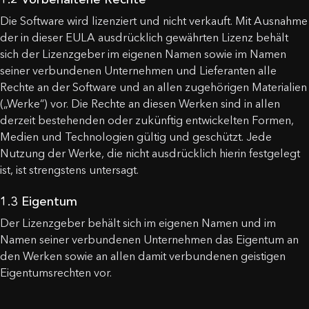
Die Software wird lizenziert und nicht verkauft. Mit Ausnahme
der in dieser EULA ausdrücklich gewährten Lizenz behält
sich der Lizenzgeber im eigenen Namen sowie im Namen
seiner verbundenen Unternehmen und Lieferanten alle
Rechte an der Software und an allen zugehörigen Materialien
(„Werke“) vor. Die Rechte an diesen Werken sind in allen
derzeit bestehenden oder zukünftig entwickelten Formen,
Medien und Technologien gültig und geschützt. Jede
Nutzung der Werke, die nicht ausdrücklich hierin festgelegt
ist, ist strengstens untersagt.
1.3 Eigentum
Der Lizenzgeber behält sich im eigenen Namen und im
Namen seiner verbundenen Unternehmen das Eigentum an
den Werken sowie an allen damit verbundenen geistigen
Eigentumsrechten vor.