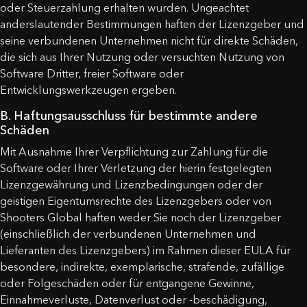
oder Steuerzahlung erhalten wurden. Ungeachtet
anderslautender Bestimmungen haften der Lizenzgeber und
seine verbundenen Unternehmen nicht für direkte Schäden,
die sich aus Ihrer Nutzung oder versuchten Nutzung von
Software Dritter, freier Software oder
Entwicklungswerkzeugen ergeben.
B. Haftungsausschluss für bestimmte andere
Schäden
Mit Ausnahme Ihrer Verpflichtung zur Zahlung für die
Software oder Ihrer Verletzung der hierin festgelegten
Lizenzgewährung und Lizenzbedingungen oder der
geistigen Eigentumsrechte des Lizenzgebers oder von
Shooters Global haften weder Sie noch der Lizenzgeber
(einschließlich der verbundenen Unternehmen und
Lieferanten des Lizenzgebers) im Rahmen dieser EULA für
besondere, indirekte, exemplarische, strafende, zufällige
oder Folgeschäden oder für entgangene Gewinne,
Einnahmeverluste, Datenverlust oder -beschädigung,