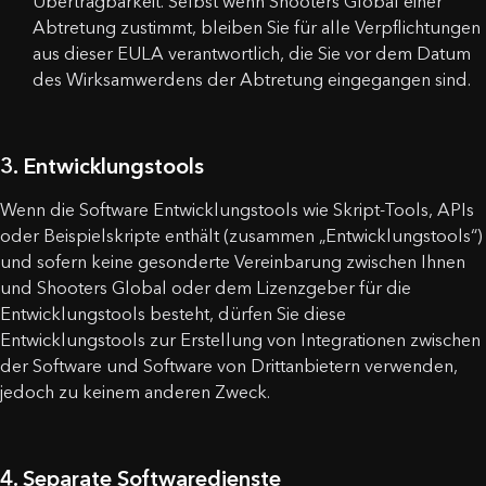
Übertragbarkeit. Selbst wenn Shooters Global einer
Abtretung zustimmt, bleiben Sie für alle Verpflichtungen
aus dieser EULA verantwortlich, die Sie vor dem Datum
des Wirksamwerdens der Abtretung eingegangen sind.
3. Entwicklungstools
Wenn die Software Entwicklungstools wie Skript-Tools, APIs
oder Beispielskripte enthält (zusammen „Entwicklungstools“)
und sofern keine gesonderte Vereinbarung zwischen Ihnen
und Shooters Global oder dem Lizenzgeber für die
Entwicklungstools besteht, dürfen Sie diese
Entwicklungstools zur Erstellung von Integrationen zwischen
der Software und Software von Drittanbietern verwenden,
jedoch zu keinem anderen Zweck.
4. Separate Softwaredienste