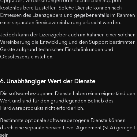
Upgrades, Verbesserungen oder technischen Support
kostenlos bereitzustellen. Solche Dienste können nach
Ermessen des Lizenzgebers und gegebenenfalls im Rahmen
einer separaten Servicevereinbarung erbracht werden.
Jedoch kann der Lizenzgeber auch im Rahmen einer solchen
Vereinbarung die Entwicklung und den Support bestimmter
Geräte aufgrund technischer Einschränkungen und
Obsoleszenz einstellen.
6. Unabhängiger Wert der Dienste
Die softwarebezogenen Dienste haben einen eigenständigen
Wert und sind für den grundlegenden Betrieb des
Hardwareprodukts nicht erforderlich.
Bestimmte optionale softwarebezogene Dienste können
durch eine separate Service Level Agreement (SLA) geregelt
sein.