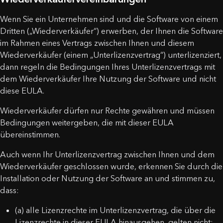
Wenn Sie ein Unternehmen sind und die Software von einem
Dritten („Wiederverkäufer“) erwerben, der Ihnen die Software
im Rahmen eines Vertrags zwischen Ihnen und diesem
Wiederverkäufer (einem „Unterlizenzvertrag“) unterlizenziert,
dann regeln die Bedingungen Ihres Unterlizenzvertrags mit
dem Wiederverkäufer Ihre Nutzung der Software und nicht
diese EULA.
Wiederverkäufer dürfen nur Rechte gewähren und müssen
Bedingungen weitergeben, die mit dieser EULA
übereinstimmen.
Auch wenn Ihr Unterlizenzvertrag zwischen Ihnen und dem
Wiederverkäufer geschlossen wurde, erkennen Sie durch die
Installation oder Nutzung der Software an und stimmen zu,
dass:
(a) alle Lizenzrechte im Unterlizenzvertrag, die über die
Lizenzrechte in dieser EULA hinausgehen, gelten nicht;