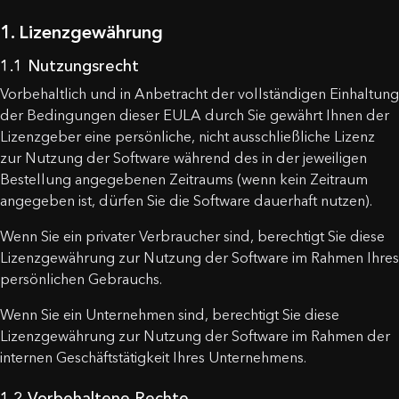
1. Lizenzgewährung
1.1 Nutzungsrecht
Vorbehaltlich und in Anbetracht der vollständigen Einhaltung
der Bedingungen dieser EULA durch Sie gewährt Ihnen der
Lizenzgeber eine persönliche, nicht ausschließliche Lizenz
zur Nutzung der Software während des in der jeweiligen
Bestellung angegebenen Zeitraums (wenn kein Zeitraum
angegeben ist, dürfen Sie die Software dauerhaft nutzen).
Wenn Sie ein privater Verbraucher sind, berechtigt Sie diese
Lizenzgewährung zur Nutzung der Software im Rahmen Ihres
persönlichen Gebrauchs.
Wenn Sie ein Unternehmen sind, berechtigt Sie diese
Lizenzgewährung zur Nutzung der Software im Rahmen der
internen Geschäftstätigkeit Ihres Unternehmens.
1.2 Vorbehaltene Rechte