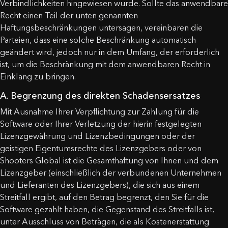
Verbindlichkeiten hingewiesen wurde. Sollte das anwendbare
Recht einen Teil der unten genannten
Haftungsbeschränkungen untersagen, vereinbaren die
Parteien, dass eine solche Beschränkung automatisch
geändert wird, jedoch nur in dem Umfang, der erforderlich
ist, um die Beschränkung mit dem anwendbaren Recht in
Einklang zu bringen.
A. Begrenzung des direkten Schadensersatzes
Mit Ausnahme Ihrer Verpflichtung zur Zahlung für die
Software oder Ihrer Verletzung der hierin festgelegten
Lizenzgewährung und Lizenzbedingungen oder der
geistigen Eigentumsrechte des Lizenzgebers oder von
Shooters Global ist die Gesamthaftung von Ihnen und dem
Lizenzgeber (einschließlich der verbundenen Unternehmen
und Lieferanten des Lizenzgebers), die sich aus einem
Streitfall ergibt, auf den Betrag begrenzt, den Sie für die
Software gezahlt haben, die Gegenstand des Streitfalls ist,
unter Ausschluss von Beträgen, die als Kostenerstattung