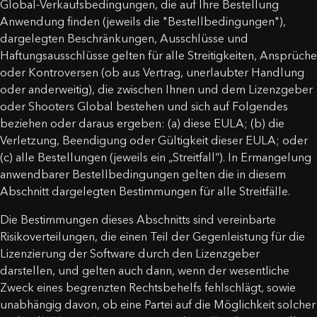
Global-Verkaufsbedingungen, die auf Ihre Bestellung
Anwendung finden (jeweils die "Bestellbedingungen"),
dargelegten Beschränkungen, Ausschlüsse und
Haftungsausschlüsse gelten für alle Streitigkeiten, Ansprüche
oder Kontroversen (ob aus Vertrag, unerlaubter Handlung
oder anderweitig), die zwischen Ihnen und dem Lizenzgeber
oder Shooters Global bestehen und sich auf Folgendes
beziehen oder daraus ergeben: (a) diese EULA; (b) die
Verletzung, Beendigung oder Gültigkeit dieser EULA; oder
(c) alle Bestellungen (jeweils ein „Streitfall“). In Ermangelung
anwendbarer Bestellbedingungen gelten die in diesem
Abschnitt dargelegten Bestimmungen für alle Streitfälle.
Die Bestimmungen dieses Abschnitts sind vereinbarte
Risikoverteilungen, die einen Teil der Gegenleistung für die
Lizenzierung der Software durch den Lizenzgeber
darstellen, und gelten auch dann, wenn der wesentliche
Zweck eines begrenzten Rechtsbehelfs fehlschlägt, sowie
unabhängig davon, ob eine Partei auf die Möglichkeit solcher