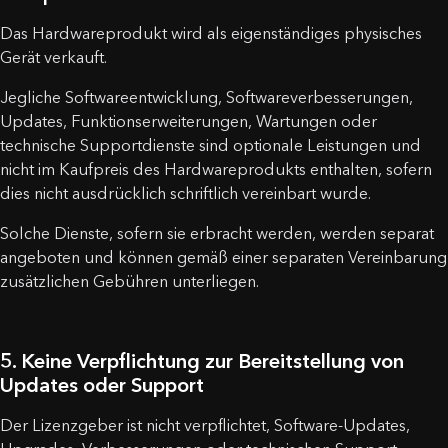
Das Hardwareprodukt wird als eigenständiges physisches
Gerät verkauft.
Jegliche Softwareentwicklung, Softwareverbesserungen,
Updates, Funktionserweiterungen, Wartungen oder
technische Supportdienste sind optionale Leistungen und
nicht im Kaufpreis des Hardwareprodukts enthalten, sofern
dies nicht ausdrücklich schriftlich vereinbart wurde.
Solche Dienste, sofern sie erbracht werden, werden separat
angeboten und können gemäß einer separaten Vereinbarung
zusätzlichen Gebühren unterliegen.
5. Keine Verpflichtung zur Bereitstellung von
Updates oder Support
Der Lizenzgeber ist nicht verpflichtet, Software-Updates,