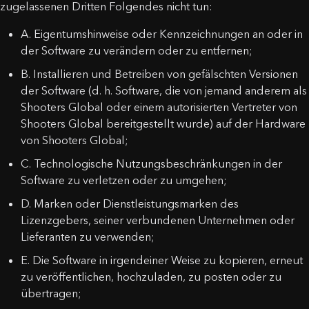
zugelassenen Dritten Folgendes nicht tun:
A. Eigentumshinweise oder Kennzeichnungen an oder in
der Software zu verändern oder zu entfernen;
B. Installieren und Betreiben von gefälschten Versionen
der Software (d. h. Software, die von jemand anderem als
Shooters Global oder einem autorisierten Vertreter von
Shooters Global bereitgestellt wurde) auf der Hardware
von Shooters Global;
C. Technologische Nutzungsbeschränkungen in der
Software zu verletzen oder zu umgehen;
D. Marken oder Dienstleistungsmarken des
Lizenzgebers, seiner verbundenen Unternehmen oder
Lieferanten zu verwenden;
E. Die Software in irgendeiner Weise zu kopieren, erneut
zu veröffentlichen, hochzuladen, zu posten oder zu
übertragen;