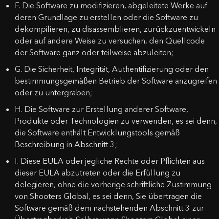
F. Die Software zu modifizieren, abgeleitete Werke auf
deren Grundlage zu erstellen oder die Software zu
dekompilieren, zu disassemblieren, zurückzuentwickeln
oder auf andere Weise zu versuchen, den Quellcode
der Software ganz oder teilweise abzuleiten;
G. Die Sicherheit, Integrität, Authentifizierung oder den
bestimmungsgemäßen Betrieb der Software anzugreifen
oder zu untergraben;
H. Die Software zur Erstellung anderer Software,
Produkte oder Technologien zu verwenden, es sei denn,
die Software enthält Entwicklungstools gemäß
Beschreibung in Abschnitt 3;
I. Diese EULA oder jegliche Rechte oder Pflichten aus
dieser EULA abzutreten oder die Erfüllung zu
delegieren, ohne die vorherige schriftliche Zustimmung
von Shooters Global, es sei denn, Sie übertragen die
Software gemäß dem nachstehenden Abschnitt 3 zur