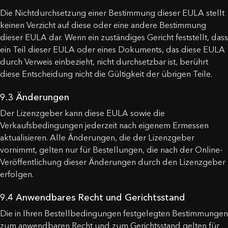
Die Nichtdurchsetzung einer Bestimmung dieser EULA stellt
keinen Verzicht auf diese oder eine andere Bestimmung
dieser EULA dar. Wenn ein zuständiges Gericht feststellt, dass
ein Teil dieser EULA oder eines Dokuments, das diese EULA
durch Verweis einbezieht, nicht durchsetzbar ist, berührt
diese Entscheidung nicht die Gültigkeit der übrigen Teile.
9.3 Änderungen
Der Lizenzgeber kann diese EULA sowie die
Verkaufsbedingungen jederzeit nach eigenem Ermessen
aktualisieren. Alle Änderungen, die der Lizenzgeber
vornimmt, gelten nur für Bestellungen, die nach der Online-
Veröffentlichung dieser Änderungen durch den Lizenzgeber
erfolgen.
9.4 Anwendbares Recht und Gerichtsstand
Die in Ihren Bestellbedingungen festgelegten Bestimmungen
zum anwendbaren Recht und zum Gerichtsstand gelten für