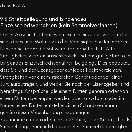
diese EULA.
9.5 Streitbeilegung und bindendes
Einzelschiedsverfahren (kein Sammelverfahren).
Dieser Abschnitt gilt nur, wenn Sie ein einzelner Verbraucher
sind, der seinen Wohnsitz in den Vereinigten Staaten oder in
Kanada hat (oder die Software dort erhalten hat). Alle
Streitigkeiten werden ausschließlich und endgültig durch ein
bindendes Einzelschiedsverfahren beigelegt. Dies bedeutet,
dass Sie und der Lizenzgeber auf jedes Recht verzichten,
Streitigkeiten vor einem staatlichen Gericht oder vor einer
Jury auszutragen, und weder Sie noch der Lizenzgeber sind
berechtigt, Ansprüche, die einem Dritten gehören oder von
einem Dritten behauptet werden oder aus, durch oder im
Namen eines Dritten entstehen, in ein Schiedsverfahren
gemäß dieser Vereinbarung einzubringen,
zusammenzulegen oder einzubeziehen, oder Ansprüche als
Sammelklage, Sammelklagevertreter, Sammelklagemitglied