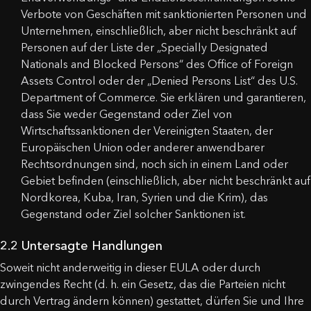
Verbote von Geschäften mit sanktionierten Personen und
Unternehmen, einschließlich, aber nicht beschränkt auf
Personen auf der Liste der „Specially Designated
Nationals and Blocked Persons“ des Office of Foreign
Assets Control oder der „Denied Persons List“ des U.S.
Department of Commerce. Sie erklären und garantieren,
dass Sie weder Gegenstand oder Ziel von
Wirtschaftssanktionen der Vereinigten Staaten, der
Europäischen Union oder anderer anwendbarer
Rechtsordnungen sind, noch sich in einem Land oder
Gebiet befinden (einschließlich, aber nicht beschränkt auf
Nordkorea, Kuba, Iran, Syrien und die Krim), das
Gegenstand oder Ziel solcher Sanktionen ist.
2.2 Untersagte Handlungen
Soweit nicht anderweitig in dieser EULA oder durch
zwingendes Recht (d. h. ein Gesetz, das die Parteien nicht
durch Vertrag ändern können) gestattet, dürfen Sie und Ihre