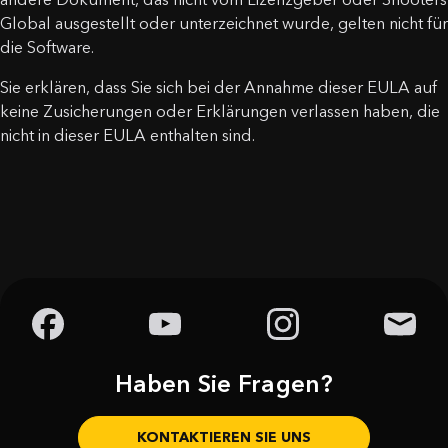
Global ausgestellt oder unterzeichnet wurde, gelten nicht für
die Software.
Sie erklären, dass Sie sich bei der Annahme dieser EULA auf
keine Zusicherungen oder Erklärungen verlassen haben, die
nicht in dieser EULA enthalten sind.
Haben Sie Fragen?
KONTAKTIEREN SIE UNS