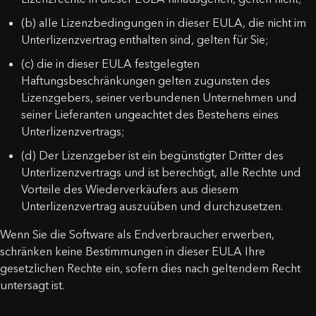
(b) alle Lizenzbedingungen in dieser EULA, die nicht im
Unterlizenzvertrag enthalten sind, gelten für Sie;
(c) die in dieser EULA festgelegten
Haftungsbeschränkungen gelten zugunsten des
Lizenzgebers, seiner verbundenen Unternehmen und
seiner Lieferanten ungeachtet des Bestehens eines
Unterlizenzvertrags;
(d) Der Lizenzgeber ist ein begünstigter Dritter des
Unterlizenzvertrags und ist berechtigt, alle Rechte und
Vorteile des Wiederverkäufers aus diesem
Unterlizenzvertrag auszuüben und durchzusetzen.
Wenn Sie die Software als Endverbraucher erwerben,
schränken keine Bestimmungen in dieser EULA Ihre
gesetzlichen Rechte ein, sofern dies nach geltendem Recht
untersagt ist.