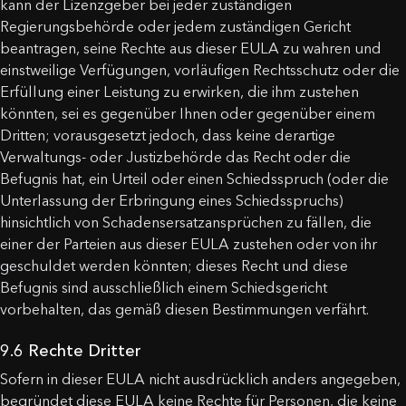
kann der Lizenzgeber bei jeder zuständigen
Regierungsbehörde oder jedem zuständigen Gericht
beantragen, seine Rechte aus dieser EULA zu wahren und
einstweilige Verfügungen, vorläufigen Rechtsschutz oder die
Erfüllung einer Leistung zu erwirken, die ihm zustehen
könnten, sei es gegenüber Ihnen oder gegenüber einem
Dritten; vorausgesetzt jedoch, dass keine derartige
Verwaltungs- oder Justizbehörde das Recht oder die
Befugnis hat, ein Urteil oder einen Schiedsspruch (oder die
Unterlassung der Erbringung eines Schiedsspruchs)
hinsichtlich von Schadensersatzansprüchen zu fällen, die
einer der Parteien aus dieser EULA zustehen oder von ihr
geschuldet werden könnten; dieses Recht und diese
Befugnis sind ausschließlich einem Schiedsgericht
vorbehalten, das gemäß diesen Bestimmungen verfährt.
9.6 Rechte Dritter
Sofern in dieser EULA nicht ausdrücklich anders angegeben,
begründet diese EULA keine Rechte für Personen, die keine