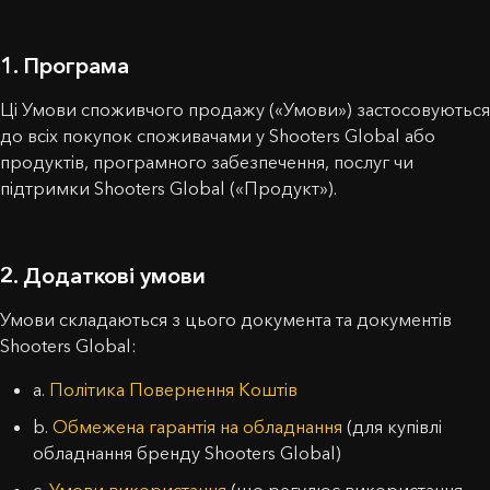
1. Програма
Ці Умови споживчого продажу («Умови») застосовуються
до всіх покупок споживачами у Shooters Global або
продуктів, програмного забезпечення, послуг чи
підтримки Shooters Global («Продукт»).
2. Додаткові умови
Умови складаються з цього документа та документів
Shooters Global:
a.
Політика Повернення Коштів
b.
Обмежена гарантія на обладнання
(для купівлі
обладнання бренду Shooters Global)