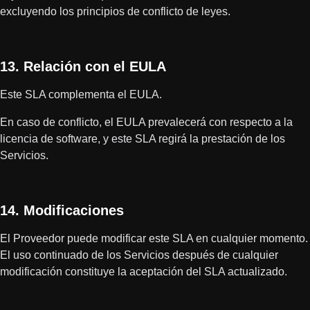
excluyendo los principios de conflicto de leyes.
13. Relación con el EULA
Este SLA complementa el EULA.
En caso de conflicto, el EULA prevalecerá con respecto a la
licencia de software, y este SLA regirá la prestación de los
Servicios.
14. Modificaciones
El Proveedor puede modificar este SLA en cualquier momento.
El uso continuado de los Servicios después de cualquier
modificación constituye la aceptación del SLA actualizado.