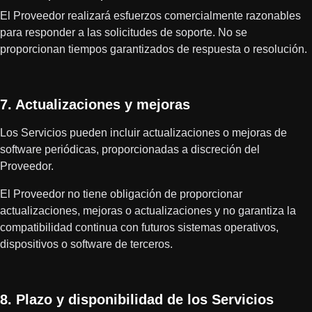
El Proveedor realizará esfuerzos comercialmente razonables
para responder a las solicitudes de soporte. No se
proporcionan tiempos garantizados de respuesta o resolución.
7. Actualizaciones y mejoras
Los Servicios pueden incluir actualizaciones o mejoras de
software periódicas, proporcionadas a discreción del
Proveedor.
El Proveedor no tiene obligación de proporcionar
actualizaciones, mejoras o actualizaciones y no garantiza la
compatibilidad continua con futuros sistemas operativos,
dispositivos o software de terceros.
8. Plazo y disponibilidad de los Servicios