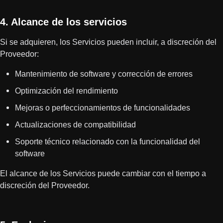
4. Alcance de los servicios
Si se adquieren, los Servicios pueden incluir, a discreción del
Proveedor:
Mantenimiento de software y corrección de errores
Optimización del rendimiento
Mejoras o perfeccionamientos de funcionalidades
Actualizaciones de compatibilidad
Soporte técnico relacionado con la funcionalidad del
software
El alcance de los Servicios puede cambiar con el tiempo a
discreción del Proveedor.