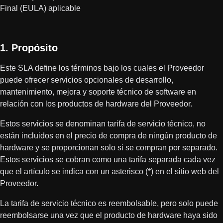
Final (EULA) aplicable
1. Propósito
Este SLA define los términos bajo los cuales el Proveedor
puede ofrecer servicios opcionales de desarrollo,
mantenimiento, mejora y soporte técnico de software en
relación con los productos de hardware del Proveedor.
Estos servicios se denominan tarifa de servicio técnico, no
están incluidos en el precio de compra de ningún producto de
hardware y se proporcionan solo si se compran por separado.
Estos servicios se cobran como una tarifa separada cada vez
que el artículo se indica con un asterisco (*) en el sitio web del
Proveedor.
La tarifa de servicio técnico es reembolsable, pero solo puede
reembolsarse una vez que el producto de hardware haya sido