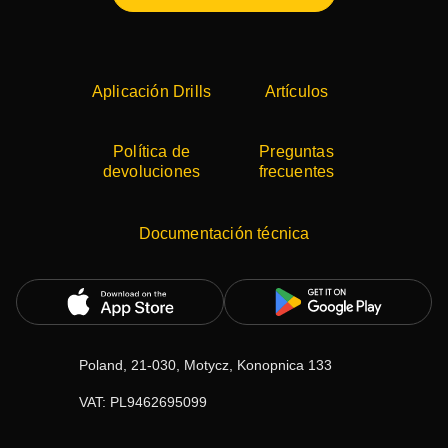
Aplicación Drills
Artículos
Política de
Preguntas
devoluciones
frecuentes
Documentación técnica
Poland, 21-030, Motycz, Konopnica 133
VAT: PL9462695099