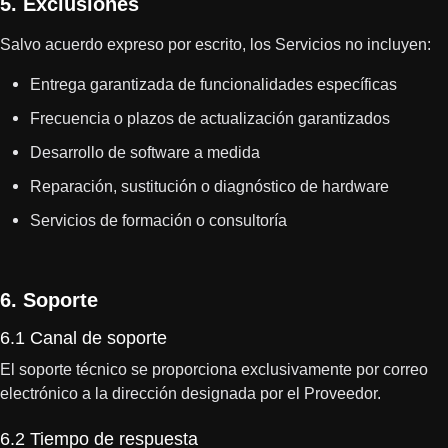
5. Exclusiones
Salvo acuerdo expreso por escrito, los Servicios no incluyen:
Entrega garantizada de funcionalidades específicas
Frecuencia o plazos de actualización garantizados
Desarrollo de software a medida
Reparación, sustitución o diagnóstico de hardware
Servicios de formación o consultoría
6. Soporte
6.1 Canal de soporte
El soporte técnico se proporciona exclusivamente por correo
electrónico a la dirección designada por el Proveedor.
6.2 Tiempo de respuesta