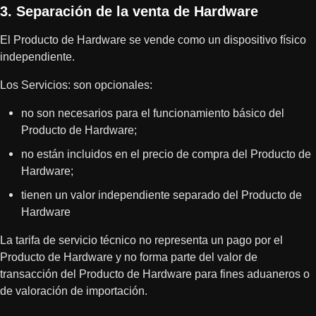
3. Separación de la venta de Hardware
El Producto de Hardware se vende como un dispositivo físico
independiente.
Los Servicios: son opcionales:
no son necesarios para el funcionamiento básico del
Producto de Hardware;
no están incluidos en el precio de compra del Producto de
Hardware;
tienen un valor independiente separado del Producto de
Hardware
La tarifa de servicio técnico no representa un pago por el
Producto de Hardware y no forma parte del valor de
transacción del Producto de Hardware para fines aduaneros o
de valoración de importación.