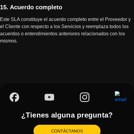
15. Acuerdo completo
Este SLA constituye el acuerdo completo entre el Proveedor y
el Cliente con respecto a los Servicios y reemplaza todos los
acuerdos o entendimientos anteriores relacionados con los
mismos.
¿Tienes alguna pregunta?
CONTÁCTANOS