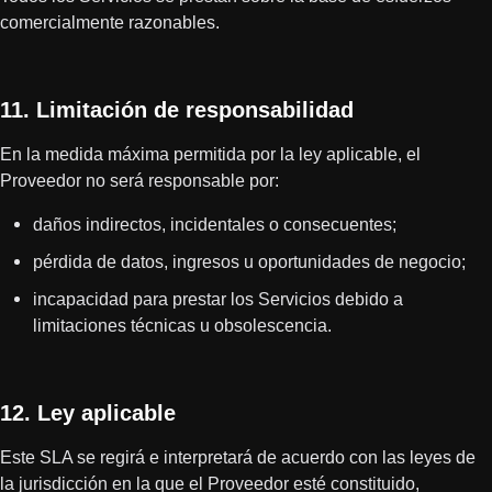
comercialmente razonables.
11. Limitación de responsabilidad
En la medida máxima permitida por la ley aplicable, el
Proveedor no será responsable por:
daños indirectos, incidentales o consecuentes;
pérdida de datos, ingresos u oportunidades de negocio;
incapacidad para prestar los Servicios debido a
limitaciones técnicas u obsolescencia.
12. Ley aplicable
Este SLA se regirá e interpretará de acuerdo con las leyes de
la jurisdicción en la que el Proveedor esté constituido,