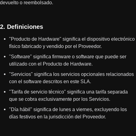
devuelto o reembolsado.
2. Definiciones
"Producto de Hardware" significa el dispositivo electrónico
físico fabricado y vendido por el Proveedor.
"Software" significa firmware o software que puede ser
utilizado con el Producto de Hardware.
"Servicios" significa los servicios opcionales relacionados
con el software descritos en este SLA.
"Tarifa de servicio técnico" significa una tarifa separada
que se cobra exclusivamente por los Servicios.
"Día hábil" significa de lunes a viernes, excluyendo los
días festivos en la jurisdicción del Proveedor.