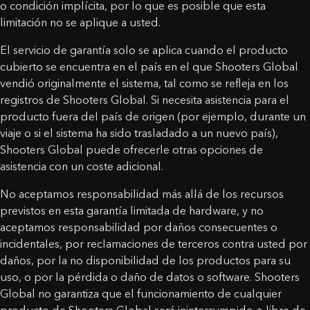
o condición implícita, por lo que es posible que esta
limitación no se aplique a usted.
El servicio de garantía solo se aplica cuando el producto
cubierto se encuentra en el país en el que Shooters Global
vendió originalmente el sistema, tal como se refleja en los
registros de Shooters Global. Si necesita asistencia para el
producto fuera del país de origen (por ejemplo, durante un
viaje o si el sistema ha sido trasladado a un nuevo país),
Shooters Global puede ofrecerle otras opciones de
asistencia con un coste adicional.
No aceptamos responsabilidad más allá de los recursos
previstos en esta garantía limitada de hardware, y no
aceptamos responsabilidad por daños consecuentes o
incidentales, por reclamaciones de terceros contra usted por
daños, por la no disponibilidad de los productos para su
uso, o por la pérdida o daño de datos o software. Shooters
Global no garantiza que el funcionamiento de cualquier