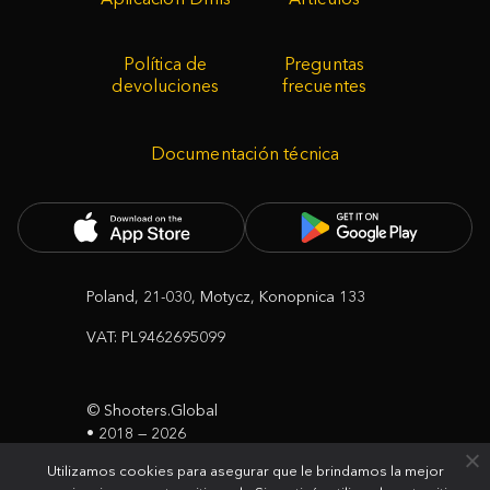
Política de
Preguntas
devoluciones
frecuentes
Documentación técnica
Poland, 21-030, Motycz, Konopnica 133
VAT: PL9462695099
© Shooters.Global
• 2018 — 2026
• Todos los derechos reservados
Utilizamos cookies para asegurar que le brindamos la mejor