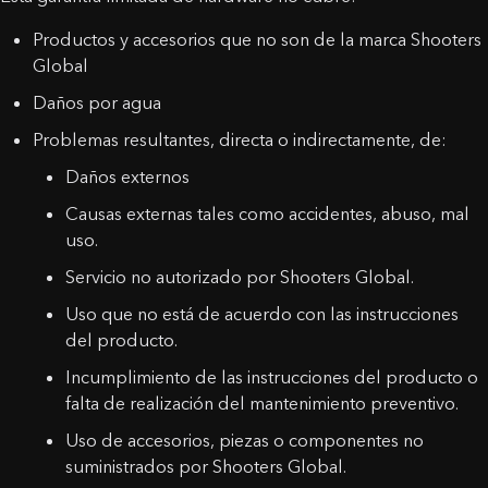
Productos y accesorios que no son de la marca Shooters
Global
Daños por agua
Problemas resultantes, directa o indirectamente, de:
Daños externos
Causas externas tales como accidentes, abuso, mal
uso.
Servicio no autorizado por Shooters Global.
Uso que no está de acuerdo con las instrucciones
del producto.
Incumplimiento de las instrucciones del producto o
falta de realización del mantenimiento preventivo.
Uso de accesorios, piezas o componentes no
suministrados por Shooters Global.