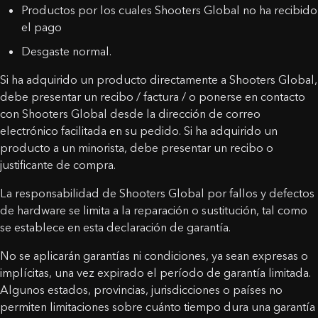
Productos por los cuales Shooters Global no ha recibido
el pago
Desgaste normal.
Si ha adquirido un producto directamente a Shooters Global,
debe presentar un recibo / factura / o ponerse en contacto
con Shooters Global desde la dirección de correo
electrónico facilitada en su pedido. Si ha adquirido un
producto a un minorista, debe presentar un recibo o
justificante de compra.
La responsabilidad de Shooters Global por fallos y defectos
de hardware se limita a la reparación o sustitución, tal como
se establece en esta declaración de garantía.
No se aplicarán garantías ni condiciones, ya sean expresas o
implícitas, una vez expirado el período de garantía limitada.
Algunos estados, provincias, jurisdicciones o países no
permiten limitaciones sobre cuánto tiempo dura una garantía