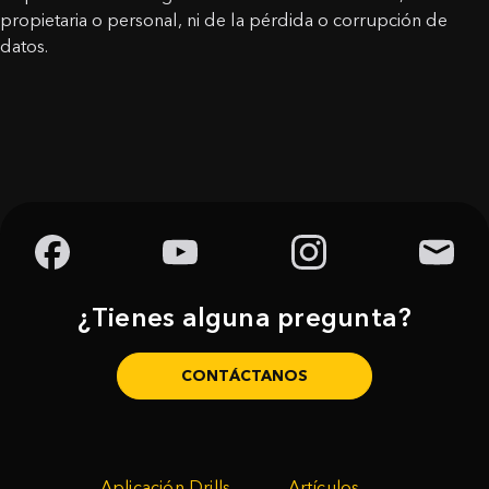
propietaria o personal, ni de la pérdida o corrupción de
datos.
¿Tienes alguna pregunta?
CONTÁCTANOS
Aplicación Drills
Artículos