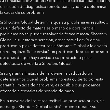
Al contactar con Shooters Global, se le solicitará participar en
una sesión de diagnóstico remoto para ayudar a determinar
la causa de su problema.
Si Shooters Global determina que su problema es resultado
de un defecto de materiales o mano de obra pero el
problema no se puede resolver de forma remota, Shooters
Global, a su entera discreción, organizará el envío de su
producto o pieza defectuosa a Shooters Global y le enviará
un reemplazo. Se le enviará un producto de sustitución solo
después de que haya enviado su producto o pieza
defectuosa de vuelta a Shooters Global.
Si su garantía limitada de hardware ha caducado o si
determinamos que el problema no está cubierto por esta
garantía limitada de hardware, es posible que podamos
ofrecerle alternativas de servicio de pago.
En la mayoría de los casos recibirá un producto nuevo, sin
embargo, Shooters Global también puede reparar su