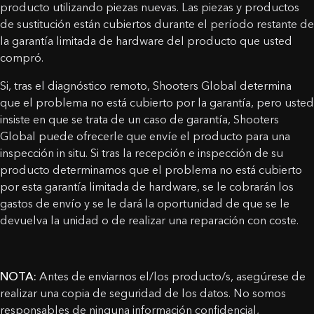
producto utilizando piezas nuevas. Las piezas y productos
de sustitución están cubiertos durante el período restante de
la garantía limitada de hardware del producto que usted
compró.
Si, tras el diagnóstico remoto, Shooters Global determina
que el problema no está cubierto por la garantía, pero usted
insiste en que se trata de un caso de garantía, Shooters
Global puede ofrecerle que envíe el producto para una
inspección in situ. Si tras la recepción e inspección de su
producto determinamos que el problema no está cubierto
por esta garantía limitada de hardware, se le cobrarán los
gastos de envío y se le dará la oportunidad de que se le
devuelva la unidad o de realizar una reparación con coste.
NOTA:
Antes de enviarnos el/los producto/s, asegúrese de
realizar una copia de seguridad de los datos. No somos
responsables de ninguna información confidencial,