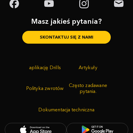
Masz jakieś pytania?
SKONTAKTUJ SIĘ Z NAMI
aplikację Drills
Artykuły
Często zadawane
Polityka zwrotów
pytania.
Dokumentacja techniczna