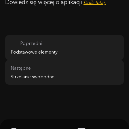
Dowiedz się więcej o aplikacji
Drills tutaj.
Poprzedni
Podstawowe elementy
Następne
Strzelanie swobodne