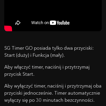
SG Timer GO posiada tylko dwa przyciski:
Start (duży) i Funkcja (mały).
Aby włączyć timer, naciśnij i przytrzymaj
przycisk Start.
Aby wyłączyć timer, naciśnij i przytrzymaj oba
przyciski jednocześnie. Timer automatycznie
wyłączy się po 30 minutach bezczynności.