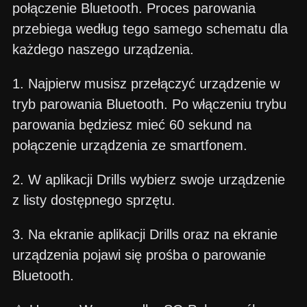
połączenie Bluetooth. Proces parowania
przebiega według tego samego schematu dla
każdego naszego urządzenia.
1. Najpierw musisz przełączyć urządzenie w
tryb parowania Bluetooth. Po włączeniu trybu
parowania będziesz mieć 60 sekund na
połączenie urządzenia ze smartfonem.
2. W aplikacji Drills wybierz swoje urządzenie
z listy dostępnego sprzętu.
3. Na ekranie aplikacji Drills oraz na ekranie
urządzenia pojawi się prośba o parowanie
Bluetooth.