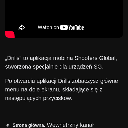
„Drills” to aplikacja mobilna Shooters Global,
stworzona specjalnie dla urządzeń SG.
Po otwarciu aplikacji Drills zobaczysz główne
menu na dole ekranu, składające się z
następujących przycisków.
🔸
Wewnętrzny kanał
Strona główna.