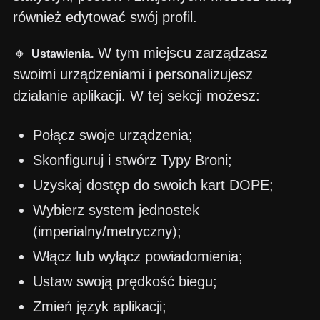
również edytować swój profil.
🔸
W tym miejscu zarządzasz
Ustawienia.
swoimi urządzeniami i personalizujesz
działanie aplikacji. W tej sekcji możesz:
Połącz swoje urządzenia;
Skonfiguruj i stwórz Typy Broni;
Uzyskaj dostęp do swoich kart DOPE;
Wybierz system jednostek
(imperialny/metryczny);
Włącz lub wyłącz powiadomienia;
Ustaw swoją prędkość biegu;
Zmień język aplikacji;