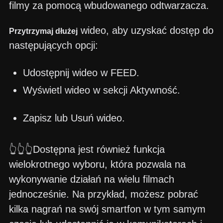
filmy za pomocą wbudowanego odtwarzacza.
wideo, aby uzyskać dostęp do
Przytrzymaj dłużej
następujących opcji:
Udostępnij wideo w FEED.
Wyświetl wideo w sekcji Aktywność.
Zapisz lub Usuń wideo.
👆👆👆Dostępna jest również funkcja
wielokrotnego wyboru, która pozwala na
wykonywanie działań na wielu filmach
jednocześnie. Na przykład, możesz pobrać
kilka nagrań na swój smartfon w tym samym