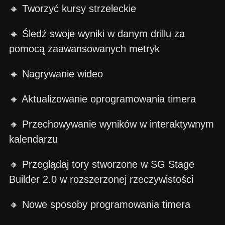
🔸 Tworzyć kursy strzeleckie
🔸 Śledź swoje wyniki w danym drillu za
pomocą zaawansowanych metryk
🔸 Nagrywanie wideo
🔸 Aktualizowanie oprogramowania timera
🔸 Przechowywanie wyników w interaktywnym
kalendarzu
🔸 Przeglądaj tory stworzone w SG Stage
Builder 2.0 w rozszerzonej rzeczywistości
🔸 Nowe sposoby programowania timera