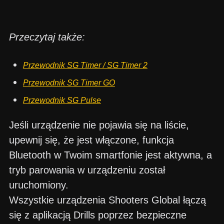
Przeczytaj także:
Przewodnik SG Timer / SG Timer 2
Przewodnik SG Timer GO
Przewodnik SG Pulse
Jeśli urządzenie nie pojawia się na liście,
upewnij się, że jest włączone, funkcja
Bluetooth w Twoim smartfonie jest aktywna, a
tryb parowania w urządzeniu został
uruchomiony.
Wszystkie urządzenia Shooters Global łączą
się z aplikacją Drills poprzez bezpieczne