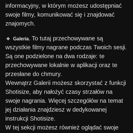
informacyjny, w którym możesz udostępniać
swoje filmy, komunikować się i znajdować
znajomych.
🔸
To tutaj przechowywane są
Galeria.
wszystkie filmy nagrane podczas Twoich sesji.
Są one podzielone na dwa rodzaje: te
przechowywane lokalnie w aplikacji oraz te
przesłane do chmury.
Wewnątrz Galerii możesz skorzystać z funkcji
Shotisize, aby nałożyć czasy strzałów na
swoje nagrania. Więcej szczegółów na temat
jej działania znajdziesz w dedykowanej
instrukcji Shotisize.
W tej sekcji możesz również oglądać swoje