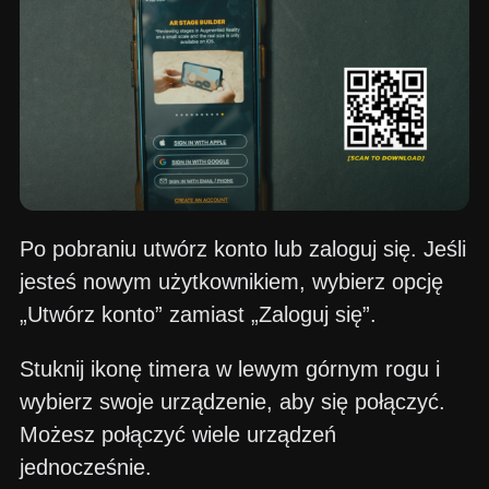
Po pobraniu utwórz konto lub zaloguj się. Jeśli
jesteś nowym użytkownikiem, wybierz opcję
„Utwórz konto” zamiast „Zaloguj się”.
Stuknij ikonę timera w lewym górnym rogu i
wybierz swoje urządzenie, aby się połączyć.
Możesz połączyć wiele urządzeń
jednocześnie.