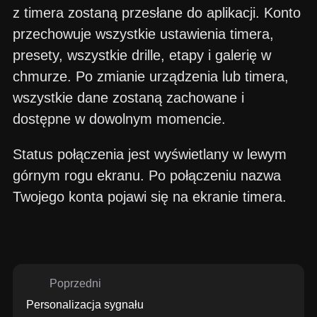
z timera zostaną przesłane do aplikacji. Konto
przechowuje wszystkie ustawienia timera,
presety, wszystkie drille, etapy i galerię w
chmurze. Po zmianie urządzenia lub timera,
wszystkie dane zostaną zachowane i
dostępne w dowolnym momencie.
Status połączenia jest wyświetlany w lewym
górnym rogu ekranu. Po połączeniu nazwa
Twojego konta pojawi się na ekranie timera.
Poprzedni
Personalizacja sygnału