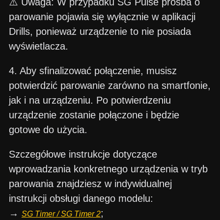
⚠️ Uwaga: W przypadku SG Pulse prośba o
parowanie pojawia się wyłącznie w aplikacji
Drills, ponieważ urządzenie to nie posiada
wyświetlacza.
4. Aby sfinalizować połączenie, musisz
potwierdzić parowanie zarówno na smartfonie,
jak i na urządzeniu. Po potwierdzeniu
urządzenie zostanie połączone i będzie
gotowe do użycia.
Szczegółowe instrukcje dotyczące
wprowadzania konkretnego urządzenia w tryb
parowania znajdziesz w indywidualnej
instrukcji obsługi danego modelu:
→
;
SG Timer / SG Timer 2