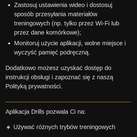
Zastosuj ustawienia wideo i dostosuj
sposób przesyłania materiałów
treningowych (np. tylko przez Wi-Fi lub
przez dane komórkowe);
Monitoruj użycie aplikacji, wolne miejsce i
wyczyść pamięć podręczną.
Dodatkowo możesz uzyskać dostęp do
instrukcji obsługi i zapoznać się z naszą
Polityką prywatności.
Aplikacja Drills pozwala Ci na:
🔸 Używać różnych trybów treningowych