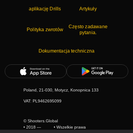
aplikację Drills
Artykuły
Często zadawane
Polityka zwrotów
pytania.
Dokumentacja techniczna
Poland, 21-030, Motycz, Konopnica 133
VAT: PL9462695099
© Shooters.Global
• 2018 —
• Wszelkie prawa