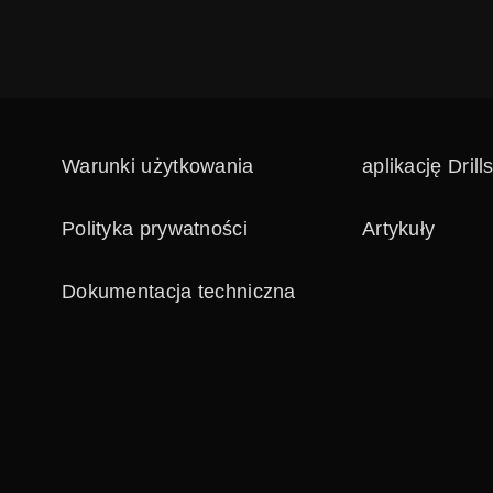
Warunki użytkowania
aplikację Drill
Polityka prywatności
Artykuły
Dokumentacja techniczna