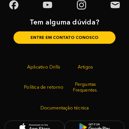
Tem alguma dúvida?
ENTRE EM CONTATO CONOSCO
Aplicativo Drills
Artigos
Perguntas
Política de retorno
Frequentes.
Documentação técnica